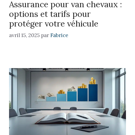
Assurance pour van chevaux :
options et tarifs pour
protéger votre véhicule
avril 15, 2025
par
Fabrice