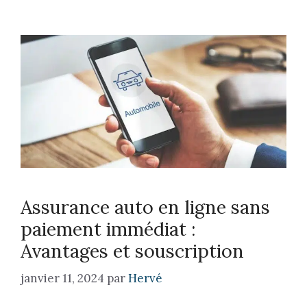
Assurance auto en ligne sans
paiement immédiat :
Avantages et souscription
janvier 11, 2024
par
Hervé