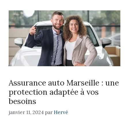
Assurance auto Marseille : une
protection adaptée à vos
besoins
janvier 11, 2024
par
Hervé