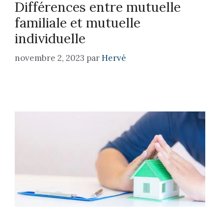
Différences entre mutuelle
familiale et mutuelle
individuelle
novembre 2, 2023
par
Hervé