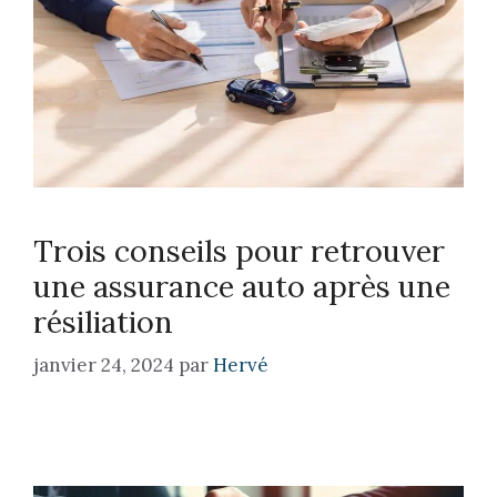
Trois conseils pour retrouver
une assurance auto après une
résiliation
janvier 24, 2024
par
Hervé