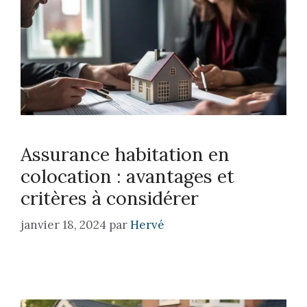
Assurance habitation en
colocation : avantages et
critères à considérer
janvier 18, 2024
par
Hervé