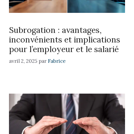
Subrogation : avantages,
inconvénients et implications
pour l’employeur et le salarié​
avril 2, 2025
par
Fabrice