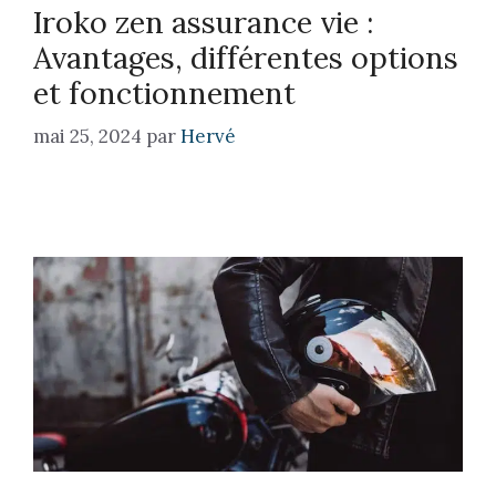
Iroko zen assurance vie :
Avantages, différentes options
et fonctionnement
mai 25, 2024
par
Hervé