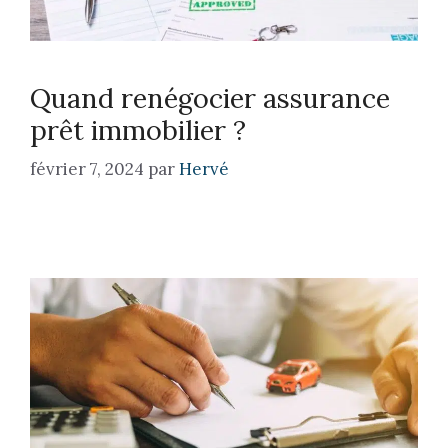
Quand renégocier assurance
prêt immobilier ?
février 7, 2024
par
Hervé