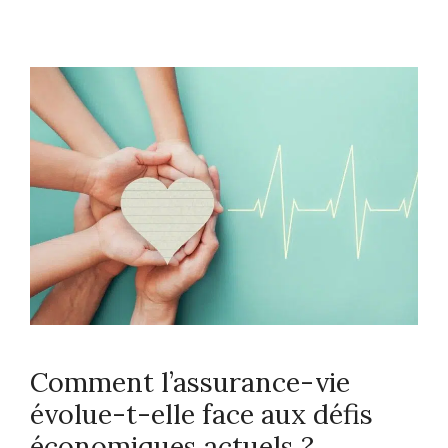
Comment l’assurance-vie
évolue-t-elle face aux défis
économiques actuels ?