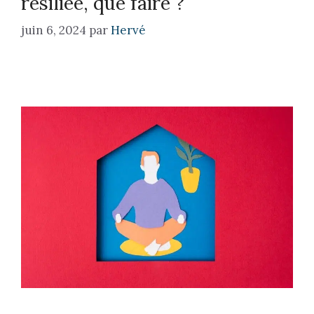
résiliée, que faire ?
juin 6, 2024
par
Hervé