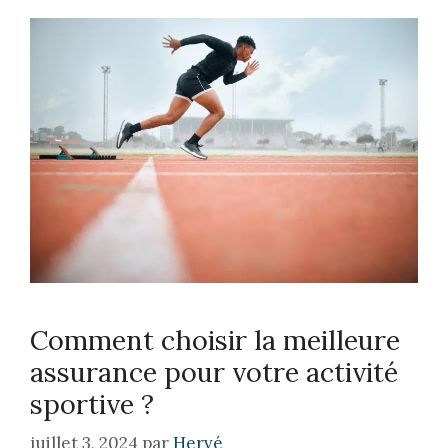
Comment choisir la meilleure
assurance pour votre activité
sportive ?
juillet 3, 2024
par
Hervé