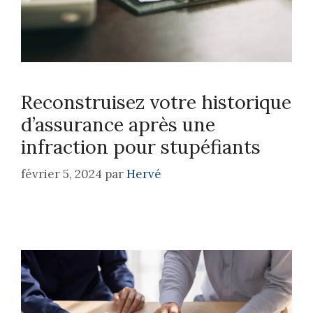
Reconstruisez votre historique
d’assurance après une
infraction pour stupéfiants
février 5, 2024
par
Hervé