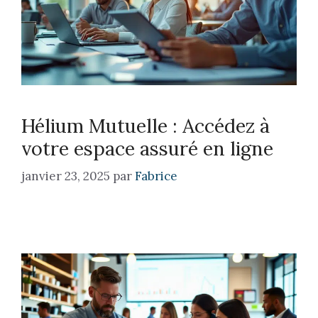
Hélium Mutuelle : Accédez à
votre espace assuré en ligne
janvier 23, 2025
par
Fabrice