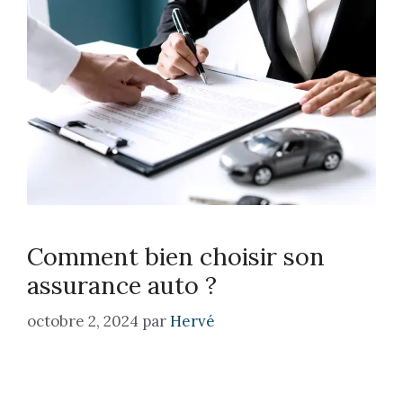
Comment bien choisir son
assurance auto ?
octobre 2, 2024
par
Hervé