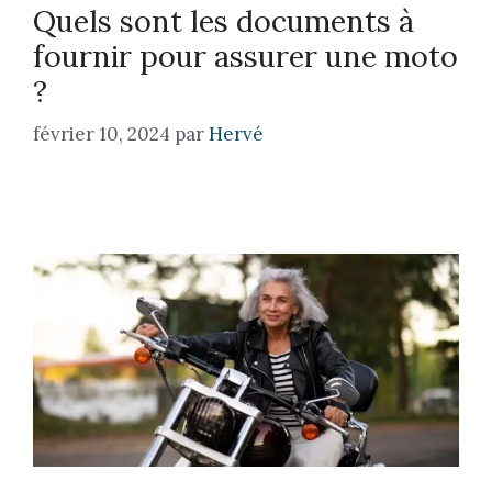
Quels sont les documents à
fournir pour assurer une moto
?
février 10, 2024
par
Hervé