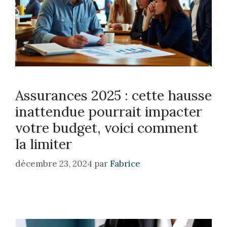
Assurances 2025 : cette hausse
inattendue pourrait impacter
votre budget, voici comment
la limiter
décembre 23, 2024
par
Fabrice