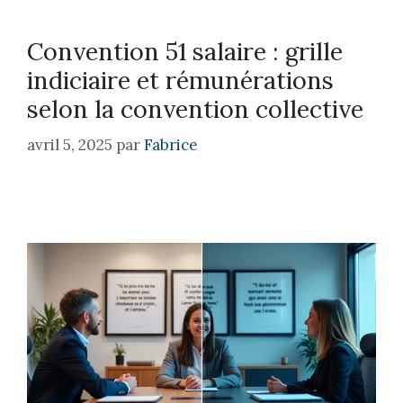
Convention 51 salaire : grille
indiciaire et rémunérations
selon la convention collective
avril 5, 2025
par
Fabrice