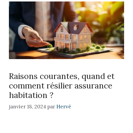
Raisons courantes, quand et
comment résilier assurance
habitation ?
janvier 18, 2024
par
Hervé