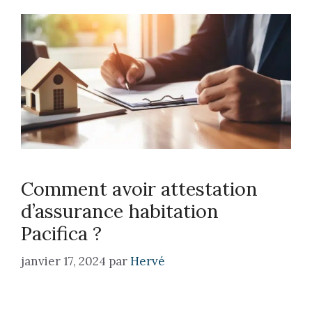
Comment avoir attestation
d’assurance habitation
Pacifica ?
janvier 17, 2024
par
Hervé