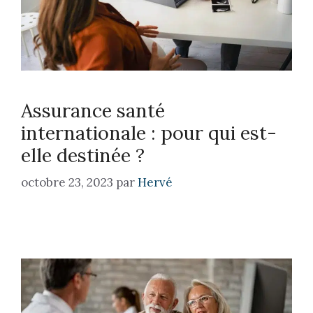
Assurance santé
internationale : pour qui est-
elle destinée ?
octobre 23, 2023
par
Hervé