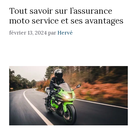
Tout savoir sur l’assurance
moto service et ses avantages
février 13, 2024
par
Hervé