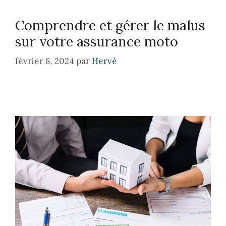
Comprendre et gérer le malus
sur votre assurance moto
février 8, 2024
par
Hervé