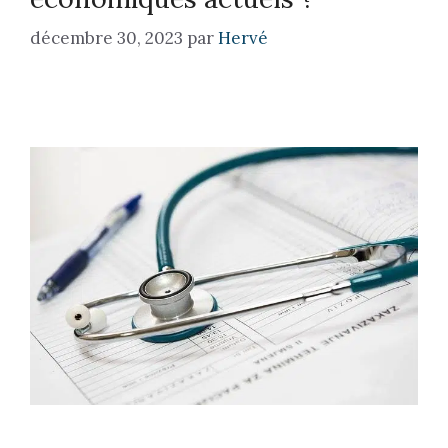
décembre 30, 2023
par
Hervé