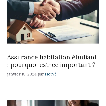
Assurance habitation étudiant
: pourquoi est-ce important ?
janvier 18, 2024
par
Hervé