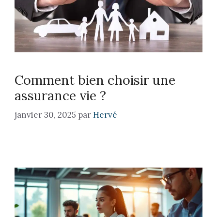
Comment bien choisir une
assurance vie ?
janvier 30, 2025
par
Hervé