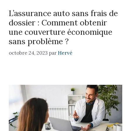
L’assurance ​auto sans frais de
dossier ⁤: Comment ⁣obtenir
une couverture économique
⁤sans problème⁣ ?
octobre 24, 2023
par
Hervé