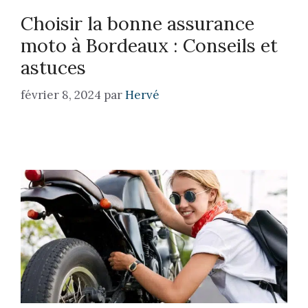
Choisir la bonne assurance
moto à Bordeaux : Conseils et
astuces
février 8, 2024
par
Hervé