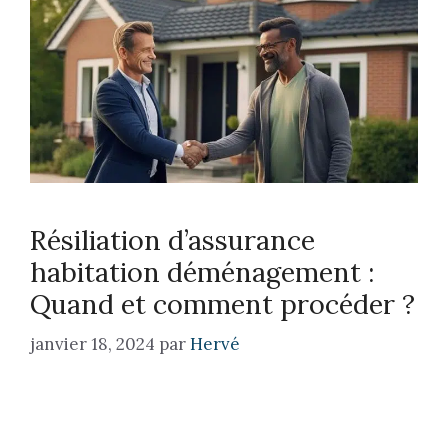
Résiliation d’assurance
habitation déménagement :
Quand et comment procéder ?
janvier 18, 2024
par
Hervé