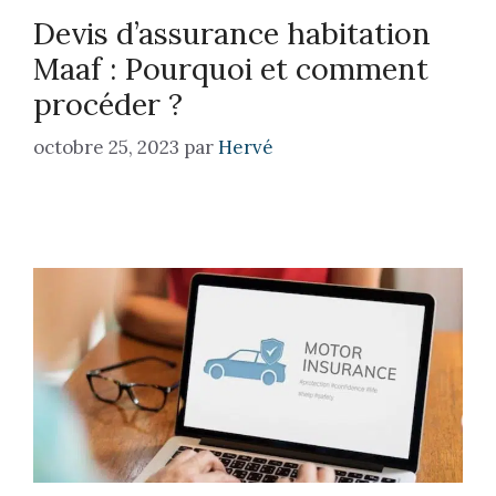
Devis d’assurance habitation
Maaf : Pourquoi et comment
procéder ?
octobre 25, 2023
par
Hervé