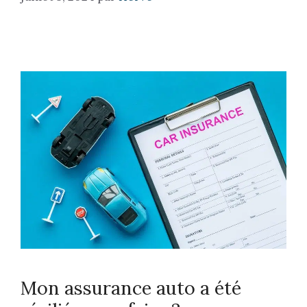
Mon assurance auto a été