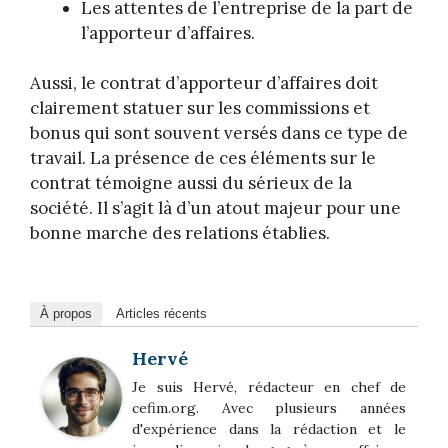
Les attentes de l’entreprise de la part de
l’apporteur d’affaires.
Aussi, le contrat d’apporteur d’affaires doit
clairement statuer sur les commissions et
bonus qui sont souvent versés dans ce type de
travail. La présence de ces éléments sur le
contrat témoigne aussi du sérieux de la
société. Il s’agit là d’un atout majeur pour une
bonne marche des relations établies.
À propos
Articles récents
Hervé
Je suis Hervé, rédacteur en chef de
cefim.org. Avec plusieurs années
d'expérience dans la rédaction et le