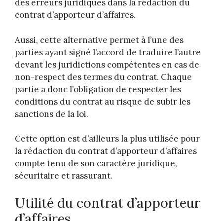
des erreurs juridiques dans la rédaction du
contrat d’apporteur d’affaires.
Aussi, cette alternative permet à l’une des
parties ayant signé l’accord de traduire l’autre
devant les juridictions compétentes en cas de
non-respect des termes du contrat. Chaque
partie a donc l’obligation de respecter les
conditions du contrat au risque de subir les
sanctions de la loi.
Cette option est d’ailleurs la plus utilisée pour
la rédaction du contrat d’apporteur d’affaires
compte tenu de son caractère juridique,
sécuritaire et rassurant.
Utilité du contrat d’apporteur
d’affaires