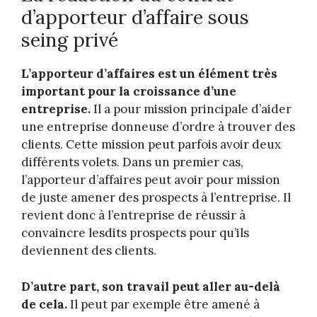
d’apporteur d’affaire sous
seing privé
L’apporteur d’affaires est un élément très
important pour la croissance d’une
entreprise.
Il a pour mission principale d’aider
une entreprise donneuse d’ordre à trouver des
clients. Cette mission peut parfois avoir deux
différents volets. Dans un premier cas,
l’apporteur d’affaires peut avoir pour mission
de juste amener des prospects à l’entreprise. Il
revient donc à l’entreprise de réussir à
convaincre lesdits prospects pour qu’ils
deviennent des clients.
D’autre part, son travail peut aller au-delà
de cela.
Il peut par exemple être amené à