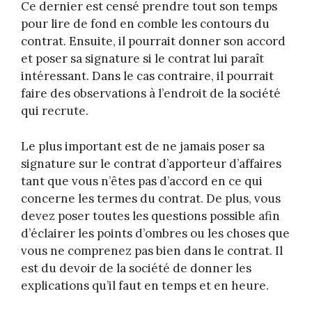
Ce dernier est censé prendre tout son temps
pour lire de fond en comble les contours du
contrat. Ensuite, il pourrait donner son accord
et poser sa signature si le contrat lui paraît
intéressant. Dans le cas contraire, il pourrait
faire des observations à l’endroit de la société
qui recrute.
Le plus important est de ne jamais poser sa
signature sur le contrat d’apporteur d’affaires
tant que vous n’êtes pas d’accord en ce qui
concerne les termes du contrat. De plus, vous
devez poser toutes les questions possible afin
d’éclairer les points d’ombres ou les choses que
vous ne comprenez pas bien dans le contrat. Il
est du devoir de la société de donner les
explications qu’il faut en temps et en heure.