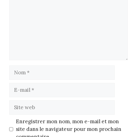
Nom
E-
mail
Site
web
Enregistrer mon nom, mon e-mail et mon
site dans le navigateur pour mon prochain
commentaire.