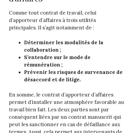
Comme tout contrat de travail, celui
d’apporteur d’affaires à trois utilités
principales. Il s’agit notamment de :
Déterminer les modalités de la
collaboration ;
S’entendre sur le mode de
rémunération ;
Prévenir les risques de survenance de
désaccord et de litige.
En somme, le contrat d’apporteur d’affaires
permet d’installer une atmosphère favorable au
travail bien fait. Les deux parties sont par
conséquent liées par un contrat manuscrit qui
peut les sanctionner en cas de défaillance aux
termes. Aussi, cela permet aux intervenants de