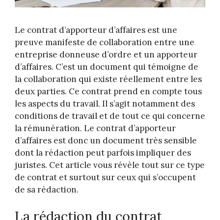
Le contrat d’apporteur d’affaires est une
preuve manifeste de collaboration entre une
entreprise donneuse d’ordre et un apporteur
d’affaires. C’est un document qui témoigne de
la collaboration qui existe réellement entre les
deux parties. Ce contrat prend en compte tous
les aspects du travail. Il s’agit notamment des
conditions de travail et de tout ce qui concerne
la rémunération. Le contrat d’apporteur
d’affaires est donc un document très sensible
dont la rédaction peut parfois impliquer des
juristes. Cet article vous révèle tout sur ce type
de contrat et surtout sur ceux qui s’occupent
de sa rédaction.
La rédaction du contrat