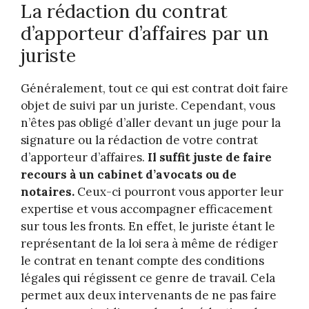
La rédaction du contrat
d’apporteur d’affaires par un
juriste
Généralement, tout ce qui est contrat doit faire
objet de suivi par un juriste. Cependant, vous
n’êtes pas obligé d’aller devant un juge pour la
signature ou la rédaction de votre contrat
d’apporteur d’affaires.
Il suffit juste de faire
recours à un cabinet d’avocats ou de
notaires.
Ceux-ci pourront vous apporter leur
expertise et vous accompagner efficacement
sur tous les fronts. En effet, le juriste étant le
représentant de la loi sera à même de rédiger
le contrat en tenant compte des conditions
légales qui régissent ce genre de travail. Cela
permet aux deux intervenants de ne pas faire