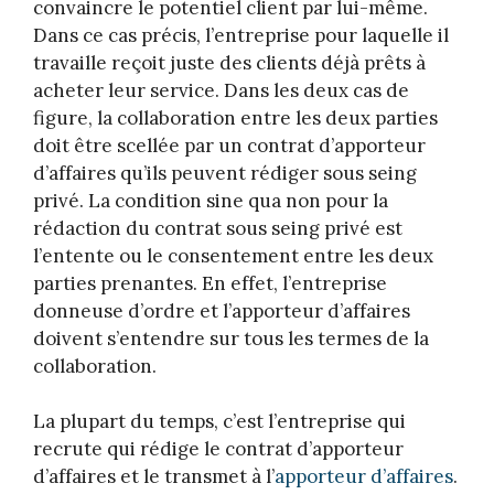
convaincre le potentiel client par lui-même.
Dans ce cas précis, l’entreprise pour laquelle il
travaille reçoit juste des clients déjà prêts à
acheter leur service. Dans les deux cas de
figure, la collaboration entre les deux parties
doit être scellée par un contrat d’apporteur
d’affaires qu’ils peuvent rédiger sous seing
privé. La condition sine qua non pour la
rédaction du contrat sous seing privé est
l’entente ou le consentement entre les deux
parties prenantes. En effet, l’entreprise
donneuse d’ordre et l’apporteur d’affaires
doivent s’entendre sur tous les termes de la
collaboration.
La plupart du temps, c’est l’entreprise qui
recrute qui rédige le contrat d’apporteur
d’affaires et le transmet à l’
apporteur d’affaires
.