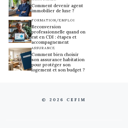
Comment devenir agent
immobilier de luxe ?
FORMATION/EMPLOI
Reconversion
professionnelle quand on
est en CDI : étapes et
accompagnement
ASSURANCE
Comment bien choisir
son assurance habitation
pour protéger son
logement et son budget ?
© 2026 CEFIM