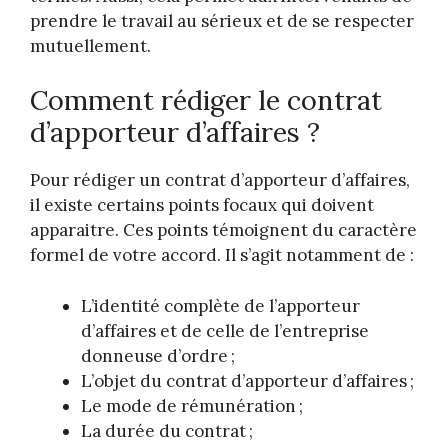
prendre le travail au sérieux et de se respecter
mutuellement.
Comment rédiger le contrat
d’apporteur d’affaires
?
Pour rédiger un contrat d’apporteur d’affaires,
il existe certains points focaux qui doivent
apparaitre. Ces points témoignent du caractère
formel de votre accord. Il s’agit notamment de :
L’identité complète de l’apporteur
d’affaires et de celle de l’entreprise
donneuse d’ordre ;
L’objet du contrat d’apporteur d’affaires ;
Le mode de rémunération ;
La durée du contrat ;