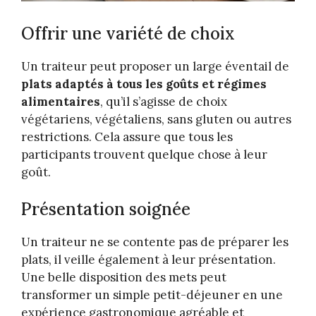
Offrir une variété de choix
Un traiteur peut proposer un large éventail de
plats adaptés à tous les goûts et régimes
alimentaires
, qu’il s’agisse de choix
végétariens, végétaliens, sans gluten ou autres
restrictions. Cela assure que tous les
participants trouvent quelque chose à leur
goût.
Présentation soignée
Un traiteur ne se contente pas de préparer les
plats, il veille également à leur présentation.
Une belle disposition des mets peut
transformer un simple petit-déjeuner en une
expérience gastronomique agréable et