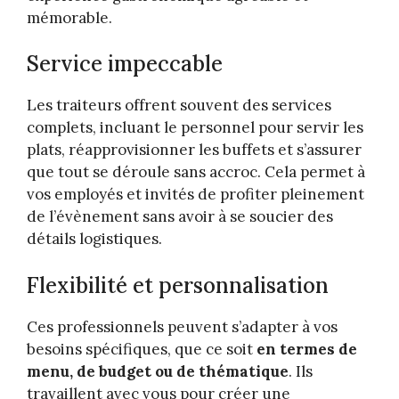
mémorable.
Service impeccable
Les traiteurs offrent souvent des services
complets, incluant le personnel pour servir les
plats, réapprovisionner les buffets et s’assurer
que tout se déroule sans accroc. Cela permet à
vos employés et invités de profiter pleinement
de l’évènement sans avoir à se soucier des
détails logistiques.
Flexibilité et personnalisation
Ces professionnels peuvent s’adapter à vos
besoins spécifiques, que ce soit
en termes de
menu, de budget ou de thématique
. Ils
travaillent avec vous pour créer une