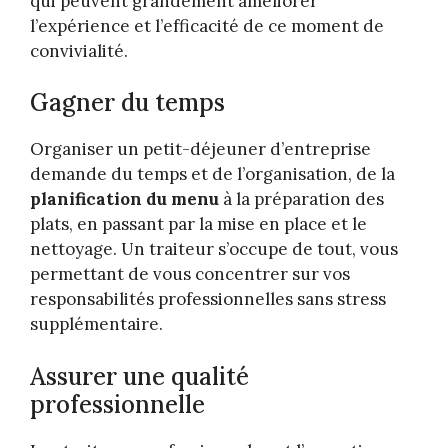
qui peuvent grandement améliorer
l’expérience et l’efficacité de ce moment de
convivialité.
Gagner du temps
Organiser un petit-déjeuner d’entreprise
demande du temps et de l’organisation, de la
planification du menu
à la préparation des
plats, en passant par la mise en place et le
nettoyage. Un traiteur s’occupe de tout, vous
permettant de vous concentrer sur vos
responsabilités professionnelles sans stress
supplémentaire.
Assurer une qualité
professionnelle