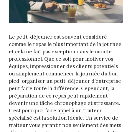
Le petit-déjeuner est souvent considéré
comme le repas le plus important de la journée,
et cela ne fait pas exception dans le monde
professionnel. Que ce soit pour motiver vos
équipes, impressionner des clients potentiels
ou simplement commencer la journée du bon
pied, organiser un petit-déjeuner d’entreprise
peut faire toute la différence. Cependant, la
préparation de ce repas peut rapidement
devenir une tâche chronophage et stressante.
C’est pourquoi faire appel à un traiteur
spécialisé est la solution idéale. Un service de
traiteur vous garantit non seulement des mets