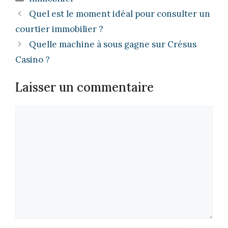
Quel est le moment idéal pour consulter un
courtier immobilier ?
Quelle machine à sous gagne sur Crésus
Casino ?
Laisser un commentaire
Commentaire