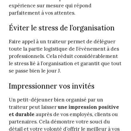
expérience sur mesure qui répond
parfaitement à vos attentes.
Éviter le stress de l’organisation
Faire appel à un traiteur permet de déléguer
toute la partie logistique de l’évènement à des
professionnels. Cela réduit considérablement
le stress lié à l’organisation et garantit que tout
se passe bien le jour J.
Impressionner vos invités
Un petit-déjeuner bien organisé par un
traiteur peut laisser
une impression positive
et durable
auprès de vos employés, clients ou
partenaires. Cela démontre votre souci du
détail et votre volonté d’offrir le meilleur à vos