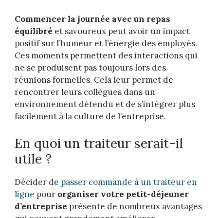
Commencer la journée avec un repas
équilibré
et savoureux peut avoir un impact
positif sur l’humeur et l’énergie des employés.
Ces moments permettent des interactions qui
ne se produisent pas toujours lors des
réunions formelles. Cela leur permet de
rencontrer leurs collègues dans un
environnement détendu et de s’intégrer plus
facilement à la culture de l’entreprise.
En quoi un traiteur serait-il
utile ?
Décider de
passer commande à un traiteur en
ligne
pour
organiser votre petit-déjeuner
d’entreprise
présente de nombreux avantages