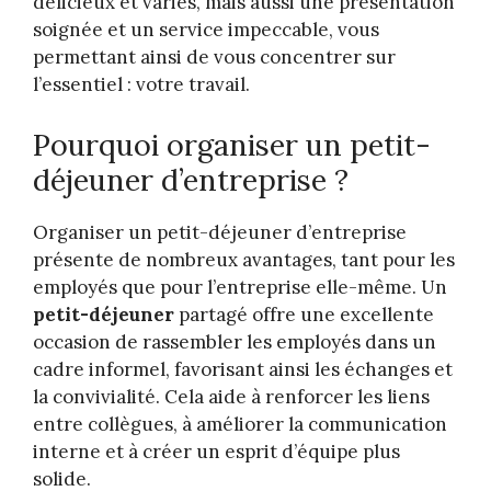
délicieux et variés, mais aussi une présentation
soignée et un service impeccable, vous
permettant ainsi de vous concentrer sur
l’essentiel : votre travail.
Pourquoi organiser un petit-
déjeuner d’entreprise ?
Organiser un petit-déjeuner d’entreprise
présente de nombreux avantages, tant pour les
employés que pour l’entreprise elle-même. Un
petit-déjeuner
partagé offre une excellente
occasion de rassembler les employés dans un
cadre informel, favorisant ainsi les échanges et
la convivialité. Cela aide à renforcer les liens
entre collègues, à améliorer la communication
interne et à créer un esprit d’équipe plus
solide.