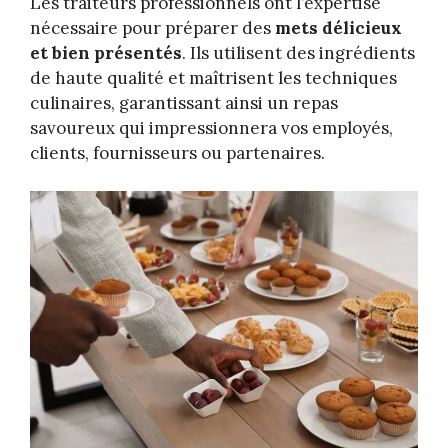
Les traiteurs professionnels ont l’expertise
nécessaire pour préparer des
mets délicieux
et bien présentés
. Ils utilisent des ingrédients
de haute qualité et maîtrisent les techniques
culinaires, garantissant ainsi un repas
savoureux qui impressionnera vos employés,
clients, fournisseurs ou partenaires.