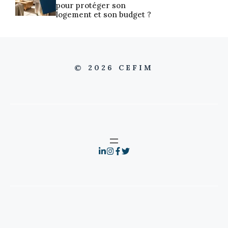
pour protéger son
logement et son budget ?
© 2026 CEFIM