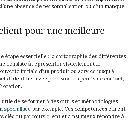
er, d’une absence de personnalisation ou d’un manque
client pour une meilleure
 étape essentielle : la cartographie des différentes
he consiste à représenter visuellement le
uverte initiale d’un produit ou service jusqu’à
et d’identifier avec précision les points de contact,
lioration.
e utile de se former à des outils et méthodologies
on spécialisée
par exemple. Ces compétences offrent
s clés du parcours client et ainsi mieux répondre à