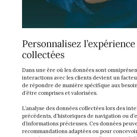
Personnalisez l’expérience
collectées
Dans une ère où les données sont omniprésente
interactions avec les clients devient un facte
de répondre de manière spécifique aux besoins
d’être comprises et valorisées.
L’analyse des données collectées lors des intera
précédents, d’historiques de navigation ou d’
d’informations précieuses. Ces données peuve
recommandations adaptées ou pour concevoir