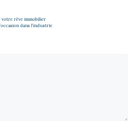
r votre rêve immobilier
occasion dans l’industrie