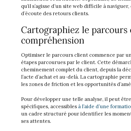
qu’il s’agisse d’un site web difficile à navigu
d’écoute des retours clients.
Cartographiez le parcours 
compréhension
Optimiser le parcours client commence par une
étapes parcourues par le client. Cette démarc
cheminement complet du client, depuis la déco
l’acte d’achat et au-delà. La cartographie perm
les zones de friction et les opportunités d’amé
Pour développer une telle analyse, il peut êtr
spécifiques, accessibles
à l’aide d’une formati
un cadre structuré pour identifier les moment
ses attentes.