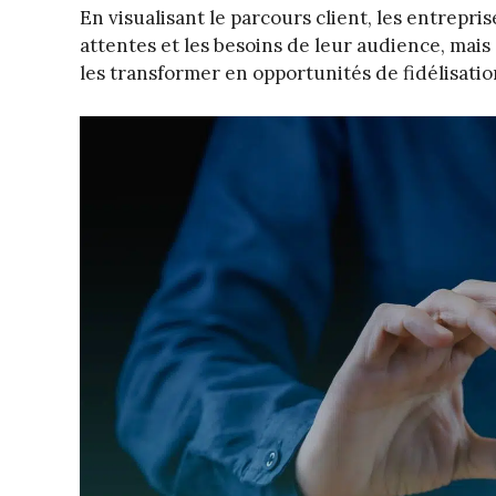
En visualisant le parcours client, les entrep
attentes et les besoins de leur audience, mais
les transformer en opportunités de fidélisatio