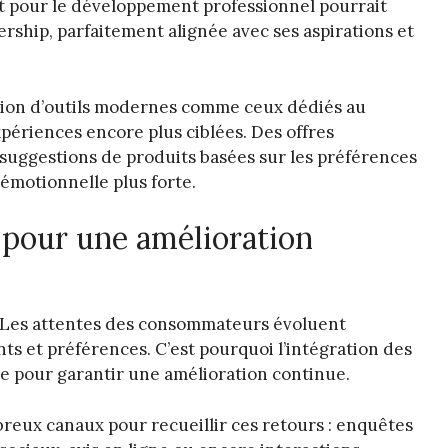
t pour le développement professionnel pourrait
rship, parfaitement alignée avec ses aspirations et
ration d’outils modernes comme ceux dédiés au
ériences encore plus ciblées. Des offres
suggestions de produits basées sur les préférences
émotionnelle plus forte.
t pour une amélioration
é. Les attentes des consommateurs évoluent
 et préférences. C’est pourquoi l’intégration des
lle pour garantir une amélioration continue.
breux canaux pour recueillir ces retours : enquêtes