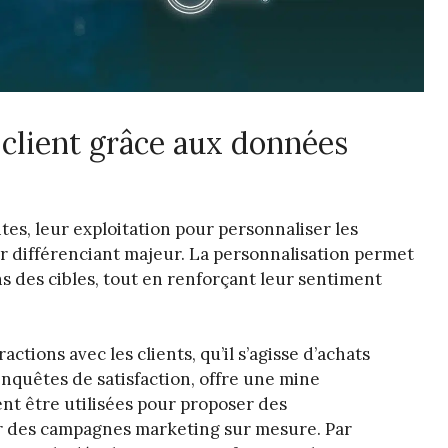
 client grâce aux données
s, leur exploitation pour personnaliser les
ur différenciant majeur. La personnalisation permet
 des cibles, tout en renforçant leur sentiment
ctions avec les clients, qu’il s’agisse d’achats
enquêtes de satisfaction, offre une mine
nt être utilisées pour proposer des
 des campagnes marketing sur mesure. Par