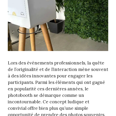
Lors des événements professionnels, la quête
de l’originalité et de l’interaction mène souvent
à des idées innovantes pour engager les
participants. Parmi les éléments qui ont gagné
en popularité ces dernières années, le
photobooth se démarque comme un
incontournable. Ce concept ludique et
convivial offre bien plus qu’une simple
opportunité de prendre des photos souvenirs.