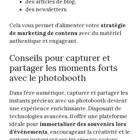
des articles de blog,
des newsletters.
Cela vous permet d’alimenter votre
stratégie
de marketing de contenu
avec du matériel
authentique et engageant.
Conseils pour capturer et
partager les moments forts
avec le photobooth
Dans l’ère numérique, capturer et partager les
instants précieux avec un photobooth devient
une expérience enrichissante. Disposant de
technologies avancées, il offre une plateforme
idéale pour
immortaliser des souvenirs lors
d’événements
, encourageant la créativité et le
partage instantané sur les réseaux sociaux.