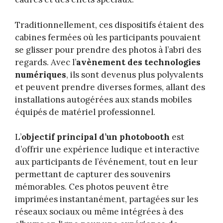
Traditionnellement, ces dispositifs étaient des
cabines fermées où les participants pouvaient
se glisser pour prendre des photos à l’abri des
regards. Avec l’
avènement des technologies
numériques
, ils sont devenus plus polyvalents
et peuvent prendre diverses formes, allant des
installations autogérées aux stands mobiles
équipés de matériel professionnel.
L’
objectif principal d’un photobooth
est
d’offrir une expérience ludique et interactive
aux participants de l’événement, tout en leur
permettant de capturer des souvenirs
mémorables. Ces photos peuvent être
imprimées instantanément, partagées sur les
réseaux sociaux ou même intégrées à des