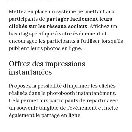
Mettez en place un système permettant aux
participants de
partager facilement leurs
clichés sur les réseaux sociaux
. Affichez un
hashtag spécifique à votre événement et
encouragez les participants à l’utiliser lorsqu’ils
publient leurs photos en ligne.
Offrez des impressions
instantanées
Proposez la possibilité d’imprimer les clichés
réalisés dans le photobooth instantanément.
Cela permet aux participants de repartir avec
un souvenir tangible de l’événement et incite
également le partage en ligne.