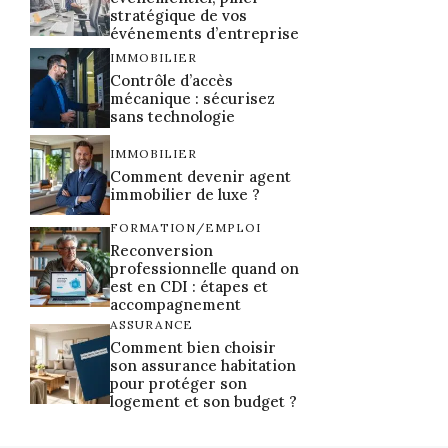
stratégique de vos
événements d’entreprise
IMMOBILIER
Contrôle d’accès
mécanique : sécurisez
sans technologie
IMMOBILIER
Comment devenir agent
immobilier de luxe ?
FORMATION/EMPLOI
Reconversion
professionnelle quand on
est en CDI : étapes et
accompagnement
ASSURANCE
Comment bien choisir
son assurance habitation
pour protéger son
logement et son budget ?