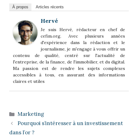
À propos
Articles récents
Hervé
Je suis Hervé, rédacteur en chef de
cefim.org. Avec plusieurs années
d'expérience dans la rédaction et le
journalisme, je m'engage à vous offrir un
contenu de qualité, centré sur l'actualité de
l'entreprise, de la finance, de l'immobilier, et du digital.
Ma passion est de rendre les sujets complexes
accessibles à tous, en assurant des informations
claires et utiles
Catégories
Marketing
Pourquoi s’intéresser à un investissement
dans l’or ?