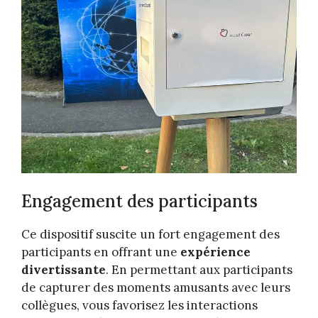
Engagement des participants
Ce dispositif suscite un fort engagement des
participants en offrant une
expérience
divertissante
. En permettant aux participants
de capturer des moments amusants avec leurs
collègues, vous favorisez les interactions