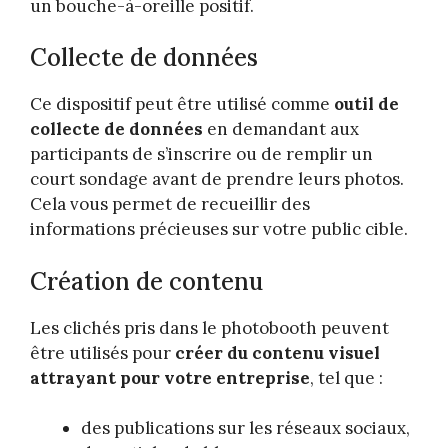
un bouche-à-oreille positif.
Collecte de données
Ce dispositif peut être utilisé comme
outil de
collecte de données
en demandant aux
participants de s’inscrire ou de remplir un
court sondage avant de prendre leurs photos.
Cela vous permet de recueillir des
informations précieuses sur votre public cible.
Création de contenu
Les clichés pris dans le photobooth peuvent
être utilisés pour
créer du contenu visuel
attrayant pour votre entreprise
, tel que :
des publications sur les réseaux sociaux,