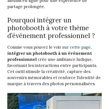
albums en ligne pour une expérience de
partage prolongée.
Pourquoi intégrer un
photobooth à votre thème
d’événement professionnel ?
Comme vous pouvez le voir
sur cette page
,
intégrer un photobooth à un événement
professionnel
crée une ambiance ludique,
favorisant les interactions entre participants.
Cet outil stimule la créativité, capture des
souvenirs mémorables et renforce l’identité de
marque à travers des photos personnalisées.