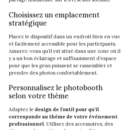
Choisissez un emplacement
stratégique
Placez le dispositif dans un endroit bien en vue
et facilement accessible pour les participants.
Assurez-vous qu’il est situé dans une zone où il
y a un bon éclairage et suffisamment d’espace
pour que les gens puissent se rassembler et
prendre des photos confortablement.
Personnalisez le photobooth
selon votre thème
Adaptez le
design de l’outil pour qu’il
corresponde au thème de votre événement
professionnel
. Utilisez des accessoires, des