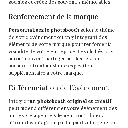
sociales et créez des souvenirs mémorables.
Renforcement de la marque
Personnalisez le photobooth
selon le thème
de votre événement ou en y intégrant des
éléments de votre marque pour renforcer la
visibilité de votre entreprise. Les clichés pris
seront souvent partagés sur les réseaux
sociaux, offrant ainsi une exposition
supplémentaire à votre marque.
Différenciation de l’événement
Intégrer
un photobooth original et créatif
peut aider à différencier votre événement des
autres. Cela peut également contribuer à
attirer davantage de participants et à générer