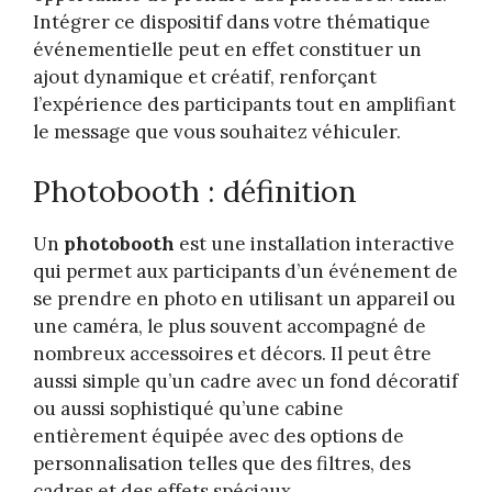
Intégrer ce dispositif dans votre thématique
événementielle peut en effet constituer un
ajout dynamique et créatif, renforçant
l’expérience des participants tout en amplifiant
le message que vous souhaitez véhiculer.
Photobooth : définition
Un
photobooth
est une installation interactive
qui permet aux participants d’un événement de
se prendre en photo en utilisant un appareil ou
une caméra, le plus souvent accompagné de
nombreux accessoires et décors. Il peut être
aussi simple qu’un cadre avec un fond décoratif
ou aussi sophistiqué qu’une cabine
entièrement équipée avec des options de
personnalisation telles que des filtres, des
cadres et des effets spéciaux.