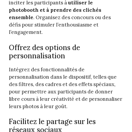
inciter les participants à
utiliser le
photobooth et à prendre des clichés
ensemble
. Organisez des concours ou des
défis pour stimuler l’enthousiasme et
l’engagement.
Offrez des options de
personnalisation
Intégrez des fonctionnalités de
personnalisation dans le dispositif, telles que
des filtres, des cadres et des effets spéciaux,
pour permettre aux participants de donner
libre cours à leur créativité et de personnaliser
leurs photos à leur goût.
Facilitez le partage sur les
réseaux sociaux