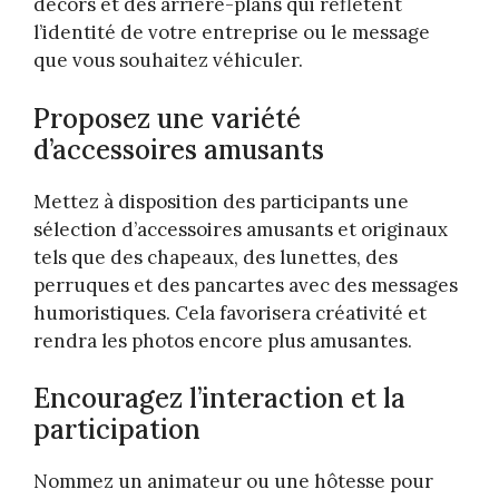
décors et des arrière-plans qui reflètent
l’identité de votre entreprise ou le message
que vous souhaitez véhiculer.
Proposez une variété
d’accessoires amusants
Mettez à disposition des participants une
sélection d’accessoires amusants et originaux
tels que des chapeaux, des lunettes, des
perruques et des pancartes avec des messages
humoristiques. Cela favorisera créativité et
rendra les photos encore plus amusantes.
Encouragez l’interaction et la
participation
Nommez un animateur ou une hôtesse pour