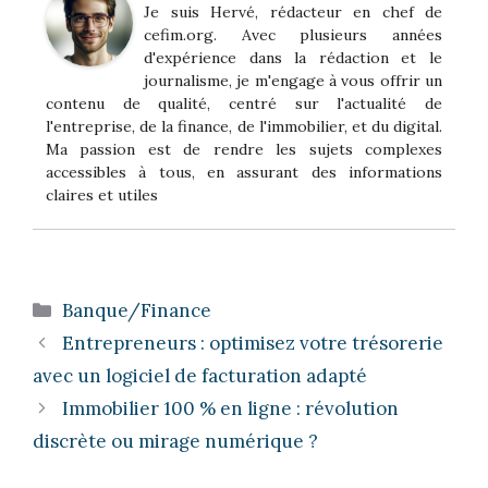
Je suis Hervé, rédacteur en chef de
cefim.org. Avec plusieurs années
d'expérience dans la rédaction et le
journalisme, je m'engage à vous offrir un
contenu de qualité, centré sur l'actualité de
l'entreprise, de la finance, de l'immobilier, et du digital.
Ma passion est de rendre les sujets complexes
accessibles à tous, en assurant des informations
claires et utiles
Catégories
Banque/Finance
Entrepreneurs : optimisez votre trésorerie
avec un logiciel de facturation adapté
Immobilier 100 % en ligne : révolution
discrète ou mirage numérique ?