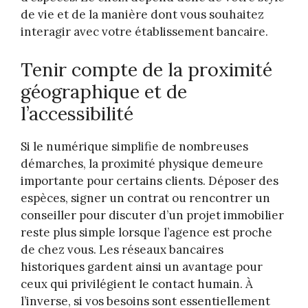
de vie et de la manière dont vous souhaitez
interagir avec votre établissement bancaire.
Tenir compte de la proximité
géographique et de
l’accessibilité
Si le numérique simplifie de nombreuses
démarches, la proximité physique demeure
importante pour certains clients. Déposer des
espèces, signer un contrat ou rencontrer un
conseiller pour discuter d’un projet immobilier
reste plus simple lorsque l’agence est proche
de chez vous. Les réseaux bancaires
historiques gardent ainsi un avantage pour
ceux qui privilégient le contact humain. À
l’inverse, si vos besoins sont essentiellement