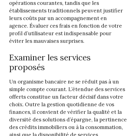
opérations courantes, tandis que les
établissements traditionnels peuvent justifier
leurs coûts par un accompagnement en
agence. Évaluer ces frais en fonction de votre
profil d’utilisateur est indispensable pour
éviter les mauvaises surprises.
Examiner les services
proposés
Un organisme bancaire ne se réduit pas à un
simple compte courant. L’étendue des services
offerts constitue un facteur décisif dans votre
choix. Outre la gestion quotidienne de vos
finances, il convient de vérifier la qualité et la
diversité des solutions d’épargne, la pertinence
des crédits immobiliers ou à la consommation,
ainsi que la disponibilité de services