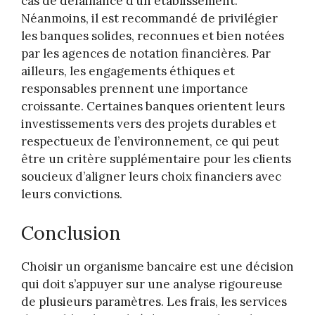
cas de défaillance d’un établissement.
Néanmoins, il est recommandé de privilégier
les banques solides, reconnues et bien notées
par les agences de notation financières. Par
ailleurs, les engagements éthiques et
responsables prennent une importance
croissante. Certaines banques orientent leurs
investissements vers des projets durables et
respectueux de l’environnement, ce qui peut
être un critère supplémentaire pour les clients
soucieux d’aligner leurs choix financiers avec
leurs convictions.
Conclusion
Choisir un organisme bancaire est une décision
qui doit s’appuyer sur une analyse rigoureuse
de plusieurs paramètres. Les frais, les services