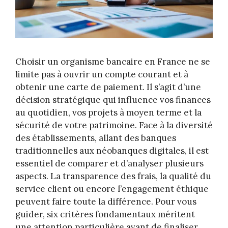
Choisir un organisme bancaire en France ne se
limite pas à ouvrir un compte courant et à
obtenir une carte de paiement. Il s’agit d’une
décision stratégique qui influence vos finances
au quotidien, vos projets à moyen terme et la
sécurité de votre patrimoine. Face à la diversité
des établissements, allant des banques
traditionnelles aux néobanques digitales, il est
essentiel de comparer et d’analyser plusieurs
aspects. La transparence des frais, la qualité du
service client ou encore l’engagement éthique
peuvent faire toute la différence. Pour vous
guider, six critères fondamentaux méritent
une attention particulière avant de finaliser