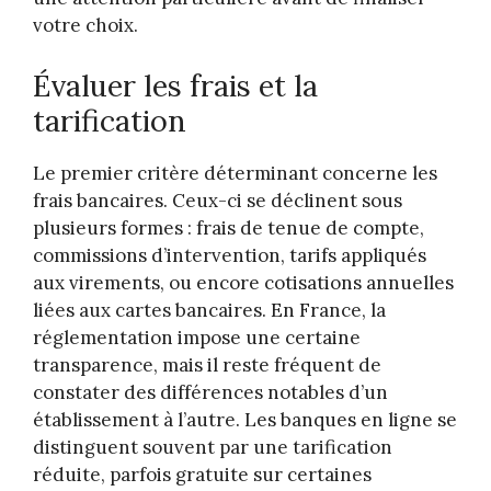
votre choix.
Évaluer les frais et la
tarification
Le premier critère déterminant concerne les
frais bancaires. Ceux-ci se déclinent sous
plusieurs formes : frais de tenue de compte,
commissions d’intervention, tarifs appliqués
aux virements, ou encore cotisations annuelles
liées aux cartes bancaires. En France, la
réglementation impose une certaine
transparence, mais il reste fréquent de
constater des différences notables d’un
établissement à l’autre. Les banques en ligne se
distinguent souvent par une tarification
réduite, parfois gratuite sur certaines