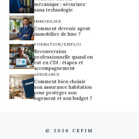
mécanique : sécurisez
sans technologie
IMMOBILIER
Comment devenir agent
immobilier de luxe ?
FORMATION/EMPLOI
Reconversion
professionnelle quand on
est en CDI : étapes et
accompagnement
ASSURANCE
Comment bien choisir
son assurance habitation
pour protéger son
logement et son budget ?
© 2026 CEFIM