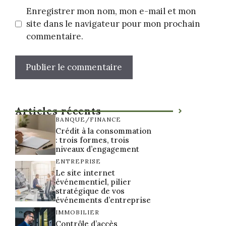
Enregistrer mon nom, mon e-mail et mon
site dans le navigateur pour mon prochain
commentaire.
Articles récents
BANQUE/FINANCE
Crédit à la consommation
: trois formes, trois
niveaux d’engagement
ENTREPRISE
Le site internet
événementiel, pilier
stratégique de vos
événements d’entreprise
IMMOBILIER
Contrôle d’accès