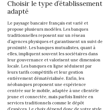
Choisir le type d’établissement
adapté
Le paysage bancaire français est varié et
propose plusieurs modèles. Les banques
traditionnelles reposent sur un réseau
d’agences physiques et garantissent un suivi de
proximité. Les banques mutualistes, quant à
elles, impliquent souvent les sociétaires dans
leur gouvernance et valorisent une dimension
locale. Les banques en ligne séduisent par
leurs tarifs compétitifs et leur gestion
entièrement dématérialisée. Enfin, les
néobanques proposent une expérience
centrée sur le mobile, adaptée à une clientèle
jeune et connectée, mais parfois limitée en
services traditionnels comme le dépôt
d’espèces. Le choix dépend donc de votre style