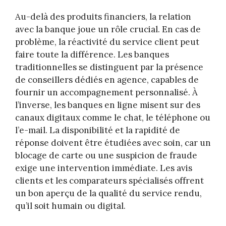
Au-delà des produits financiers, la relation
avec la banque joue un rôle crucial. En cas de
problème, la réactivité du service client peut
faire toute la différence. Les banques
traditionnelles se distinguent par la présence
de conseillers dédiés en agence, capables de
fournir un accompagnement personnalisé. À
l’inverse, les banques en ligne misent sur des
canaux digitaux comme le chat, le téléphone ou
l’e-mail. La disponibilité et la rapidité de
réponse doivent être étudiées avec soin, car un
blocage de carte ou une suspicion de fraude
exige une intervention immédiate. Les avis
clients et les comparateurs spécialisés offrent
un bon aperçu de la qualité du service rendu,
qu’il soit humain ou digital.