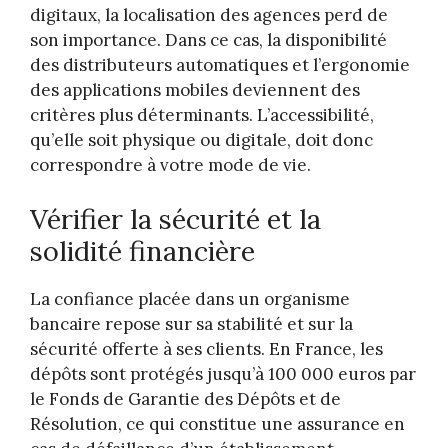
digitaux, la localisation des agences perd de
son importance. Dans ce cas, la disponibilité
des distributeurs automatiques et l’ergonomie
des applications mobiles deviennent des
critères plus déterminants. L’accessibilité,
qu’elle soit physique ou digitale, doit donc
correspondre à votre mode de vie.
Vérifier la sécurité et la
solidité financière
La confiance placée dans un organisme
bancaire repose sur sa stabilité et sur la
sécurité offerte à ses clients. En France, les
dépôts sont protégés jusqu’à 100 000 euros par
le Fonds de Garantie des Dépôts et de
Résolution, ce qui constitue une assurance en