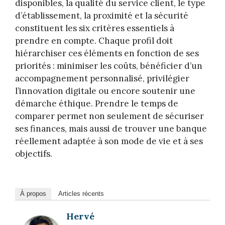
disponibles, la qualité du service client, le type
d’établissement, la proximité et la sécurité
constituent les six critères essentiels à
prendre en compte. Chaque profil doit
hiérarchiser ces éléments en fonction de ses
priorités : minimiser les coûts, bénéficier d’un
accompagnement personnalisé, privilégier
l’innovation digitale ou encore soutenir une
démarche éthique. Prendre le temps de
comparer permet non seulement de sécuriser
ses finances, mais aussi de trouver une banque
réellement adaptée à son mode de vie et à ses
objectifs.
À propos
Articles récents
Hervé