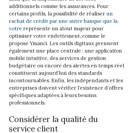
additionnels comme les assurances. Pour
certains profils, la possibilité de réaliser
un
rachat de crédit par une autre banque que la
votre
représente un atout majeur pour
optimiser votre endettement, comme le
propose Ymanci. Les outils digitaux prennent
également une place centrale : une application
mobile intuitive, des services de gestion
budgétaire ou encore des alertes en temps réel
constituent aujourd’hui des standards
incontournables. Enfin, les indépendants et les
entreprises doivent vérifier l’existence d’offres
spécifiques adaptées à leurs besoins
professionnels.
Considérer la qualité du
service client