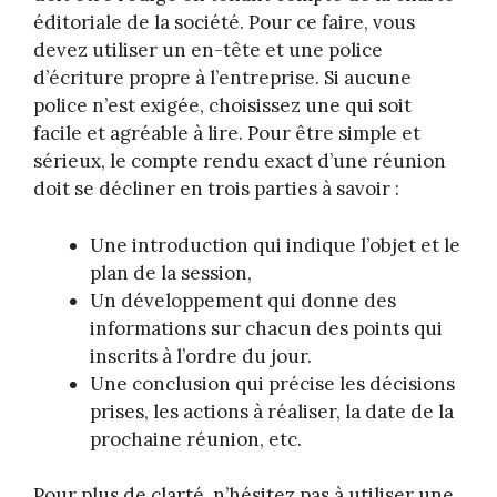
éditoriale de la société. Pour ce faire, vous
devez utiliser un en-tête et une police
d’écriture propre à l’entreprise. Si aucune
police n’est exigée, choisissez une qui soit
facile et agréable à lire. Pour être simple et
sérieux, le compte rendu exact d’une réunion
doit se décliner en trois parties à savoir :
Une introduction qui indique l’objet et le
plan de la session,
Un développement qui donne des
informations sur chacun des points qui
inscrits à l’ordre du jour.
Une conclusion qui précise les décisions
prises, les actions à réaliser, la date de la
prochaine réunion, etc.
Pour plus de clarté, n’hésitez pas à utiliser une