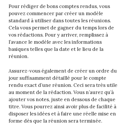
Pour rédiger de bons comptes rendus, vous
pouvez commencer par créer un modèle
standard à utiliser dans toutes les réunions.
Cela vous permet de gagner du temps lors de
vos rédactions. Pour y arriver, remplissez à
l’avance le modèle avec les informations
basiques telles que la date et le lieu de la
réunion.
Assurez-vous également de créer un ordre du
jour suffisamment détaillé pour le compte
rendu exact d’une réunion. Ceci sera très utile
au moment de la rédaction. Vous n’aurez qu’à
ajouter vos notes, juste en dessous de chaque
titre. Vous pourrez ainsi avoir plus de facilité à
disposer les idées et à faire une réelle mise en
forme dès que la réunion sera terminée.