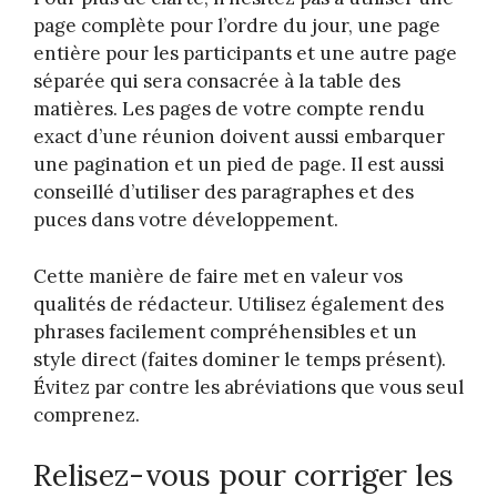
page complète pour l’ordre du jour, une page
entière pour les participants et une autre page
séparée qui sera consacrée à la table des
matières. Les pages de votre compte rendu
exact d’une réunion doivent aussi embarquer
une pagination et un pied de page. Il est aussi
conseillé d’utiliser des paragraphes et des
puces dans votre développement.
Cette manière de faire met en valeur vos
qualités de rédacteur. Utilisez également des
phrases facilement compréhensibles et un
style direct (faites dominer le temps présent).
Évitez par contre les abréviations que vous seul
comprenez.
Relisez-vous pour corriger les