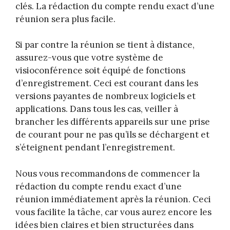
clés. La rédaction du compte rendu exact d’une
réunion sera plus facile.
Si par contre la réunion se tient à distance,
assurez-vous que votre système de
visioconférence soit équipé de fonctions
d’enregistrement. Ceci est courant dans les
versions payantes de nombreux logiciels et
applications. Dans tous les cas, veiller à
brancher les différents appareils sur une prise
de courant pour ne pas qu’ils se déchargent et
s’éteignent pendant l’enregistrement.
Nous vous recommandons de commencer la
rédaction du compte rendu exact d’une
réunion immédiatement après la réunion. Ceci
vous facilite la tâche, car vous aurez encore les
idées bien claires et bien structurées dans