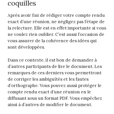
coquilles
Après avoir fini de rédiger votre compte rendu
exact d’une réunion, ne négligez pas l’étape de
la relecture. Elle est en effet importante si vous
ne voulez rien oublier. C’est aussi l’occasion de
vous assurer de la cohérence des idées qui
sont développées.
Dans ce contexte, il est bon de demander à
d’autres participants de lire le document. Les
remarques de ces derniers vous permettront
de corriger les ambiguïtés et les fautes
d’orthographe. Vous pouvez aussi protéger le
compte rendu exact d’une réunion en le
diffusant sous un format PDF. Vous empêchez
ainsi à d’autres de modifier le document.