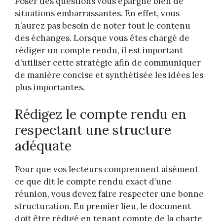
Poser des questions vous épargne bien de
situations embarrassantes. En effet, vous
n’aurez pas besoin de noter tout le contenu
des échanges. Lorsque vous êtes chargé de
rédiger un compte rendu, il est important
d’utiliser cette stratégie afin de communiquer
de manière concise et synthétisée les idées les
plus importantes.
Rédigez le compte rendu en
respectant une structure
adéquate
Pour que vos lecteurs comprennent aisément
ce que dit le compte rendu exact d’une
réunion, vous devez faire respecter une bonne
structuration. En premier lieu, le document
doit être rédigé en tenant compte de la charte