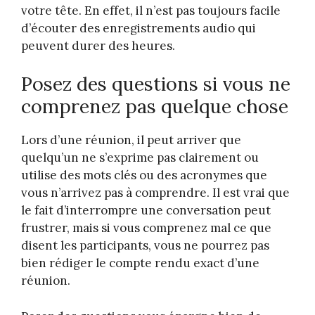
votre tête. En effet, il n’est pas toujours facile
d’écouter des enregistrements audio qui
peuvent durer des heures.
Posez des questions si vous ne
comprenez pas quelque chose
Lors d’une réunion, il peut arriver que
quelqu’un ne s’exprime pas clairement ou
utilise des mots clés ou des acronymes que
vous n’arrivez pas à comprendre. Il est vrai que
le fait d’interrompre une conversation peut
frustrer, mais si vous comprenez mal ce que
disent les participants, vous ne pourrez pas
bien rédiger le compte rendu exact d’une
réunion.