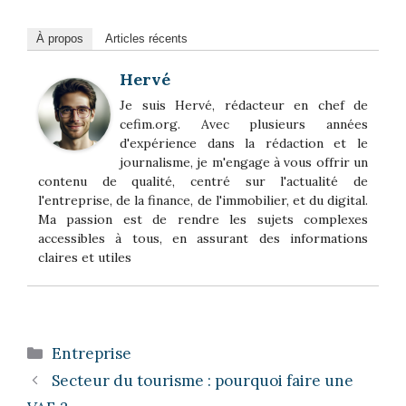
À propos
Articles récents
Hervé
Je suis Hervé, rédacteur en chef de
cefim.org. Avec plusieurs années
d'expérience dans la rédaction et le
journalisme, je m'engage à vous offrir un
contenu de qualité, centré sur l'actualité de
l'entreprise, de la finance, de l'immobilier, et du digital.
Ma passion est de rendre les sujets complexes
accessibles à tous, en assurant des informations
claires et utiles
Catégories
Entreprise
Secteur du tourisme : pourquoi faire une