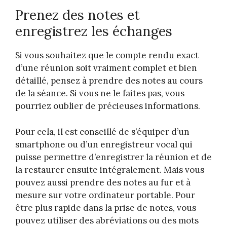
Prenez des notes et
enregistrez les échanges
Si vous souhaitez que le compte rendu exact
d’une réunion soit vraiment complet et bien
détaillé, pensez à prendre des notes au cours
de la séance. Si vous ne le faites pas, vous
pourriez oublier de précieuses informations.
Pour cela, il est conseillé de s’équiper d’un
smartphone ou d’un enregistreur vocal qui
puisse permettre d’enregistrer la réunion et de
la restaurer ensuite intégralement. Mais vous
pouvez aussi prendre des notes au fur et à
mesure sur votre ordinateur portable. Pour
être plus rapide dans la prise de notes, vous
pouvez utiliser des abréviations ou des mots