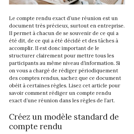
Le compte rendu exact d’une réunion est un
document très précieux, surtout en entreprise.
Il permet à chacun de se souvenir de ce qui a
été dit, de ce qui a été décidé et des tâches à
accomplir. Il est donc important de le
structurer clairement pour mettre tous les
participants au même niveau d’information. Si
on vous a chargé de rédiger périodiquement
des comptes rendus, sachez que ce document
obéit à certaines règles. Lisez cet article pour
savoir comment rédiger un compte rendu
exact d’une réunion dans les règles de l’art.
Créez un modèle standard de
compte rendu