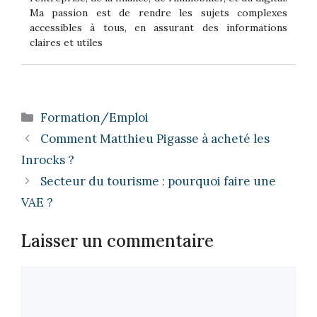
Ma passion est de rendre les sujets complexes
accessibles à tous, en assurant des informations
claires et utiles
Catégories
Formation/Emploi
Comment Matthieu Pigasse à acheté les
Inrocks ?
Secteur du tourisme : pourquoi faire une
VAE ?
Laisser un commentaire
Commentaire