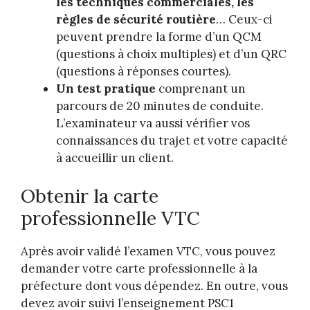
les techniques commerciales, les
règles de sécurité routière
… Ceux-ci
peuvent prendre la forme d’un QCM
(questions à choix multiples) et d’un QRC
(questions à réponses courtes).
Un test pratique
comprenant un
parcours de 20 minutes de conduite.
L’examinateur va aussi vérifier vos
connaissances du trajet et votre capacité
à accueillir un client.
Obtenir la carte
professionnelle VTC
Après avoir validé l’examen VTC, vous pouvez
demander votre carte professionnelle à la
préfecture dont vous dépendez. En outre, vous
devez avoir suivi l’enseignement PSC1