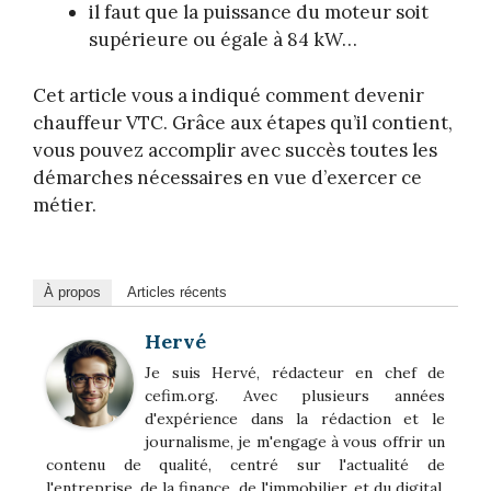
il faut que la puissance du moteur soit
supérieure ou égale à 84 kW…
Cet article vous a indiqué comment devenir
chauffeur VTC. Grâce aux étapes qu’il contient,
vous pouvez accomplir avec succès toutes les
démarches nécessaires en vue d’exercer ce
métier.
À propos
Articles récents
Hervé
Je suis Hervé, rédacteur en chef de
cefim.org. Avec plusieurs années
d'expérience dans la rédaction et le
journalisme, je m'engage à vous offrir un
contenu de qualité, centré sur l'actualité de
l'entreprise, de la finance, de l'immobilier, et du digital.