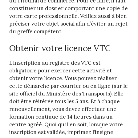
du Tribunal de commerce. Pour ce faire, il faut
constituer un dossier comportant une copie de
votre carte professionnelle. Veillez aussi à bien
préciser votre objet social afin d’éviter un rejet
du greffe compétent.
Obtenir votre licence VTC
L’inscription au registre des VTC est
obligatoire pour exercer cette activité et
obtenir votre licence. Vous pouvez réaliser
cette démarche par courrier ou en ligne (sur le
site officiel du Ministère des Transports). Elle
doit être réitérée tous les 5 ans. Et à chaque
renouvellement, vous devez effectuer une
formation continue de 14 heures dans un
centre agréé. Quoi qu’il en soit, lorsque votre
inscription est validée, imprimez l’insigne