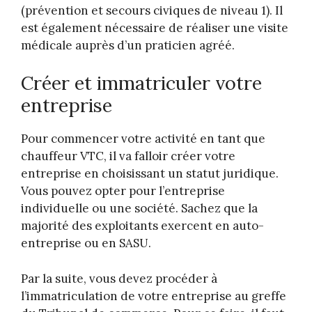
(prévention et secours civiques de niveau 1). Il
est également nécessaire de réaliser une visite
médicale auprès d’un praticien agréé.
Créer et immatriculer votre
entreprise
Pour commencer votre activité en tant que
chauffeur VTC, il va falloir créer votre
entreprise en choisissant un statut juridique.
Vous pouvez opter pour l’entreprise
individuelle ou une société. Sachez que la
majorité des exploitants exercent en auto-
entreprise ou en SASU.
Par la suite, vous devez procéder à
l’immatriculation de votre entreprise au greffe