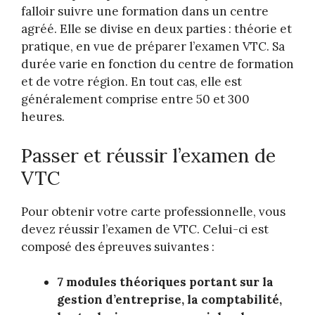
falloir suivre une formation dans un centre
agréé. Elle se divise en deux parties : théorie et
pratique, en vue de préparer l’examen VTC. Sa
durée varie en fonction du centre de formation
et de votre région. En tout cas, elle est
généralement comprise entre 50 et 300
heures.
Passer et réussir l’examen de
VTC
Pour obtenir votre carte professionnelle, vous
devez réussir l’examen de VTC. Celui-ci est
composé des épreuves suivantes :
7 modules théoriques portant sur la
gestion d’entreprise, la comptabilité,