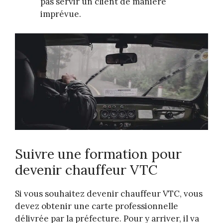
pas servir un client de manière
imprévue.
Suivre une formation pour
devenir chauffeur VTC
Si vous souhaitez devenir chauffeur VTC, vous
devez obtenir une carte professionnelle
délivrée par la préfecture. Pour y arriver, il va