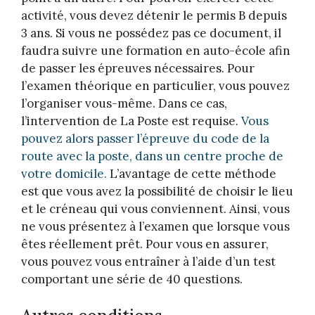
activité, vous devez détenir le permis B depuis
3 ans. Si vous ne possédez pas ce document, il
faudra suivre une formation en auto-école afin
de passer les épreuves nécessaires. Pour
l’examen théorique en particulier, vous pouvez
l’organiser vous-même. Dans ce cas,
l’intervention de La Poste est requise.
Vous
pouvez alors passer l’épreuve du code de la
route avec la poste, dans un centre proche de
votre domicile.
L’avantage de cette méthode
est que vous avez la possibilité de choisir le lieu
et le créneau qui vous conviennent. Ainsi, vous
ne vous présentez à l’examen que lorsque vous
êtes réellement prêt. Pour vous en assurer,
vous pouvez vous entraîner à l’aide d’un test
comportant une série de 40 questions.