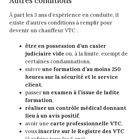
Autres conditions
À part les 3 ans d’expérience en conduite, il
existe d’autres conditions à remplir pour
devenir un chauffeur VTC :
être en possession d’un casier
judiciaire vide
ou, à la limite, exempt de
certaines condamnations,
suivre
une formation d’au moins 250
heures sur la sécurité et le service
client
,
passer
un examen à l’issue de ladite
formation
,
réaliser un contrôle médical donnant
lieu à un avis positif
,
avoir une
carte professionnelle VTC
,
vous
inscrire sur le Registre des VTC