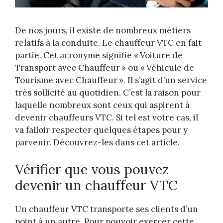
De nos jours, il existe de nombreux métiers
relatifs à la conduite. Le chauffeur VTC en fait
partie. Cet acronyme signifie « Voiture de
Transport avec Chauffeur » ou « Véhicule de
Tourisme avec Chauffeur ». Il s’agit d’un service
très sollicité au quotidien. C’est la raison pour
laquelle nombreux sont ceux qui aspirent à
devenir chauffeurs VTC. Si tel est votre cas, il
va falloir respecter quelques étapes pour y
parvenir. Découvrez-les dans cet article.
Vérifier que vous pouvez
devenir un chauffeur VTC
Un chauffeur VTC transporte ses clients d’un
point à un autre. Pour pouvoir exercer cette