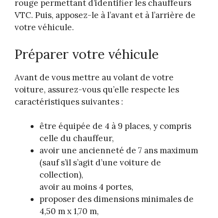
rouge permettant d’identifier les chauffeurs
VTC. Puis, apposez-le à l’avant et à l’arrière de
votre véhicule.
Préparer votre véhicule
Avant de vous mettre au volant de votre
voiture, assurez-vous qu’elle respecte les
caractéristiques suivantes :
être équipée de 4 à 9 places, y compris
celle du chauffeur,
avoir une ancienneté de 7 ans maximum
(sauf s’il s’agit d’une voiture de
collection),
avoir au moins 4 portes,
proposer des dimensions minimales de
4,50 m x 1,70 m,