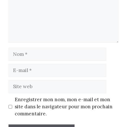
Nom
E-
mail
Site
web
Enregistrer mon nom, mon e-mail et mon
site dans le navigateur pour mon prochain
commentaire.