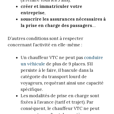
(à refaire tous les 5 ans),
créer et immatriculer votre
entreprise
,
souscrire les assurances nécessaires à
la prise en charge des passagers
…
D’autres conditions sont à respecter
concernant l’activité en elle-même :
Un chauffeur VTC ne peut pas
conduire
un véhicule
de plus de 9 places. S’il
persiste à le faire, il bascule dans la
catégorie du transport lourd de
voyageurs, requérant ainsi une capacité
spécifique.
Les modalités de prise en charge sont
fixées à l’avance (tarif et trajet). Par
conséquent, le chauffeur VTC ne peut