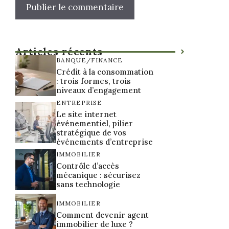
Articles récents
BANQUE/FINANCE
Crédit à la consommation
: trois formes, trois
niveaux d’engagement
ENTREPRISE
Le site internet
événementiel, pilier
stratégique de vos
événements d’entreprise
IMMOBILIER
Contrôle d’accès
mécanique : sécurisez
sans technologie
IMMOBILIER
Comment devenir agent
immobilier de luxe ?