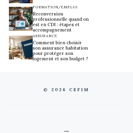
FORMATION/EMPLOI
Reconversion
professionnelle quand on
est en CDI : étapes et
accompagnement
ASSURANCE
Comment bien choisir
son assurance habitation
pour protéger son
logement et son budget ?
© 2026 CEFIM