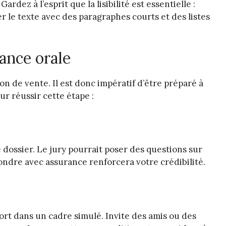
ardez à l’esprit que la lisibilité est essentielle :
er le texte avec des paragraphes courts et des listes
ance orale
on de vente. Il est donc impératif d’être préparé à
ur réussir cette étape :
 dossier. Le jury pourrait poser des questions sur
pondre avec assurance renforcera votre crédibilité.
ort dans un cadre simulé. Invite des amis ou des