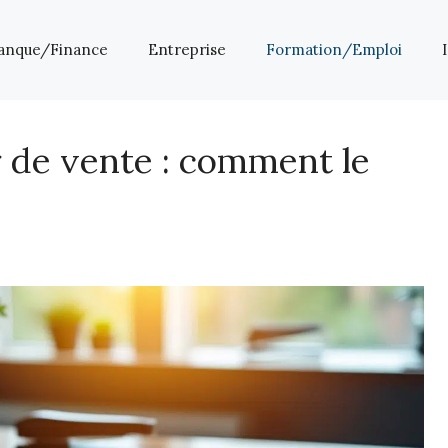
anque/Finance
Entreprise
Formation/Emploi
 de vente : comment le