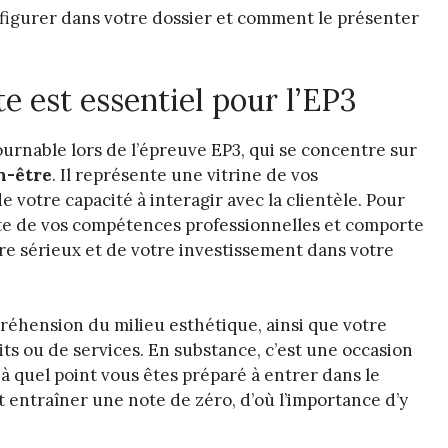
t figurer dans votre dossier et comment le présenter
e est essentiel pour l’EP3
rnable lors de l’épreuve EP3, qui se concentre sur
en-être
. Il représente une vitrine de vos
e votre capacité à interagir avec la clientèle. Pour
ète de vos compétences professionnelles et comporte
re sérieux et de votre investissement dans votre
éhension du milieu esthétique, ainsi que votre
ts ou de services. En substance, c’est une occasion
à quel point vous êtes préparé à entrer dans le
 entraîner une note de zéro, d’où l’importance d’y