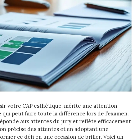
sir votre CAP esthétique, mérite une attention
 qui peut faire toute la différence lors de l’examen.
ponde aux attentes du jury et reflète efficacement
n précise des attentes et en adoptant une
ormer ce défi en une occasion de briller. Voici un