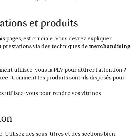
tations et produits
is pages, est cruciale. Vous devrez expliquer
 prestations via des techniques de
merchandising
.
ent utilisez-vous la PLV pour attirer l’attention ?
ace
: Comment les produits sont-ils disposés pour
es utilisez-vous pour rendre vos vitrines
ion
. Utilisez des sous-titres et des sections bien