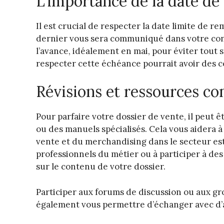
L’importance de la date de
Il est crucial de respecter la date limite de r
dernier vous sera communiqué dans votre conv
l’avance, idéalement en mai, pour éviter tout s
respecter cette échéance pourrait avoir des 
Révisions et ressources c
Pour parfaire votre dossier de vente, il peut 
ou des manuels spécialisés. Cela vous aidera 
vente et du merchandising dans le secteur es
professionnels du métier ou à participer à des 
sur le contenu de votre dossier.
Participer aux forums de discussion ou aux g
également vous permettre d’échanger avec d’au