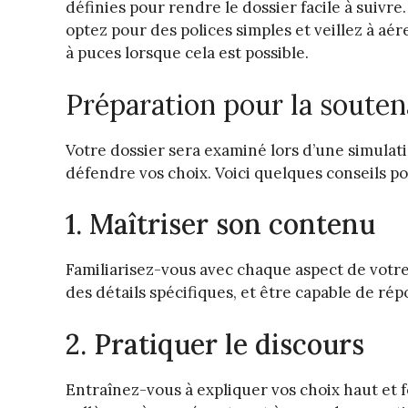
définies pour rendre le dossier facile à suivre. G
optez pour des polices simples et veillez à aér
à puces lorsque cela est possible.
Préparation pour la souten
Votre dossier sera examiné lors d’une simulati
défendre vos choix. Voici quelques conseils po
1. Maîtriser son contenu
Familiarisez-vous avec chaque aspect de votre
des détails spécifiques, et être capable de ré
2. Pratiquer le discours
Entraînez-vous à expliquer vos choix haut et f