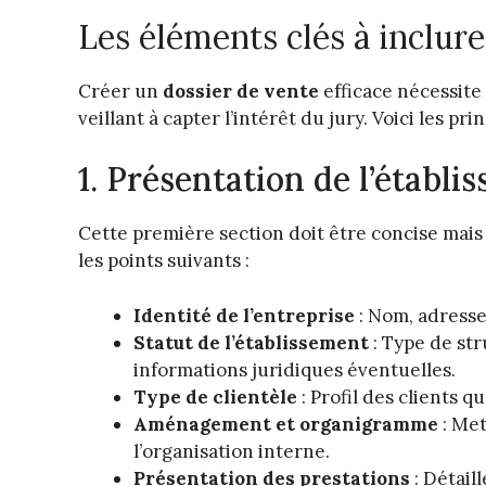
Les éléments clés à inclure
Créer un
dossier de vente
efficace nécessite
veillant à capter l’intérêt du jury. Voici les pr
1. Présentation de l’établi
Cette première section doit être concise mais
les points suivants :
Identité de l’entreprise
: Nom, adresse
Statut de l’établissement
: Type de str
informations juridiques éventuelles.
Type de clientèle
: Profil des clients q
Aménagement et organigramme
: Met
l’organisation interne.
Présentation des prestations
: Détail