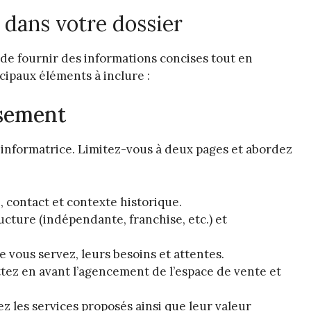
 dans votre dossier
 de fournir des informations concises tout en
incipaux éléments à inclure :
ssement
 informatrice. Limitez-vous à deux pages et abordez
, contact et contexte historique.
ucture (indépendante, franchise, etc.) et
ue vous servez, leurs besoins et attentes.
tez en avant l’agencement de l’espace de vente et
lez les services proposés ainsi que leur valeur