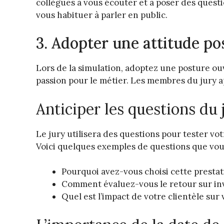
collègues à vous écouter et à poser des questi
vous habituer à parler en public.
3. Adopter une attitude po
Lors de la simulation, adoptez une posture ou
passion pour le métier. Les membres du jury 
Anticiper les questions du 
Le jury utilisera des questions pour tester v
Voici quelques exemples de questions que vou
Pourquoi avez-vous choisi cette prestat
Comment évaluez-vous le retour sur in
Quel est l’impact de votre clientèle sur