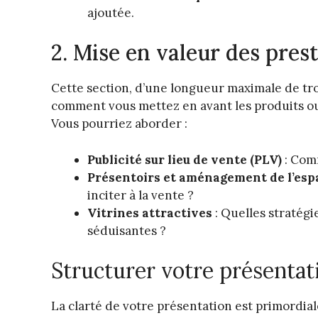
ajoutée.
2. Mise en valeur des pres
Cette section, d’une longueur maximale de tro
comment vous mettez en avant les produits ou
Vous pourriez aborder :
Publicité sur lieu de vente (PLV)
: Comm
Présentoirs et aménagement de l’esp
inciter à la vente ?
Vitrines attractives
: Quelles stratégi
séduisantes ?
Structurer votre présentat
La clarté de votre présentation est primordiale