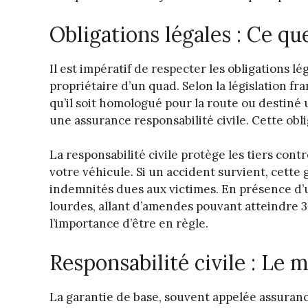
Obligations légales : Ce que
Il est impératif de respecter les obligations l
propriétaire d’un quad. Selon la législation fr
qu’il soit homologué pour la route ou destiné
une assurance responsabilité civile. Cette obl
La responsabilité civile protège les tiers con
votre véhicule. Si un accident survient, cette
indemnités dues aux victimes. En présence d’
lourdes, allant d’amendes pouvant atteindre 3
l’importance d’être en règle.
Responsabilité civile : Le
La garantie de base, souvent appelée assurance 