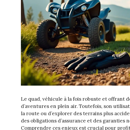
Le quad, véhicule à la fois robuste et offrant
d’aventures en plein air. Toutefois, son utilis
la route ou d’explorer des terrains plus accide
des obligations d’assurance et des garanties 
Comprendre ces enjeux est crucial pour prof