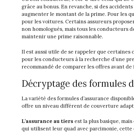
grâce au bonus. En revanche, si des accidents 
augmenter le montant de la prime. Pour les qu
pour les voitures. Certains assureurs propos
non homologués, mais tous les conducteurs doi
maintenir une prime raisonnable.
Il est aussi utile de se rappeler que certaine
pour les conducteurs à la recherche d’une prem
recommandé de comparer les offres avant de fa
Décryptage des formules d
La variété des formules d’assurance disponibl
offre un niveau différent de couverture adapté
L’assurance au tiers
est la plus basique, mais
qui utilisent leur quad avec parcimonie, cette