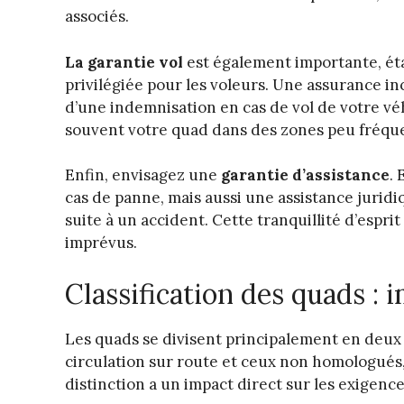
associés.
La garantie vol
est également importante, ét
privilégiée pour les voleurs. Une assurance i
d’une indemnisation en cas de vol de votre véh
souvent votre quad dans des zones peu fréqu
Enfin, envisagez une
garantie d’assistance
.
cas de panne, mais aussi une assistance juridi
suite à un accident. Cette tranquillité d’espr
imprévus.
Classification des quads : 
Les quads se divisent principalement en deux 
circulation sur route et ceux non homologués,
distinction a un impact direct sur les exigenc