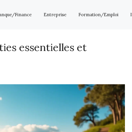
anque/Finance
Entreprise
Formation/Emploi
ies essentielles et